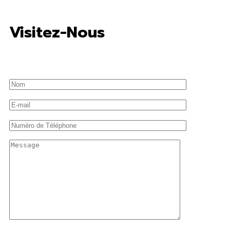
Visitez-Nous