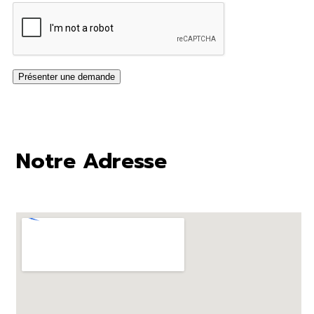
Notre Adresse