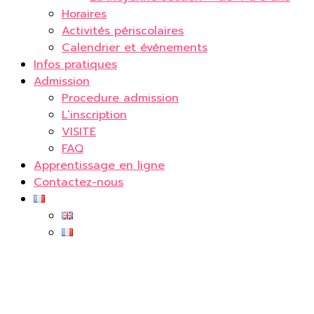
Horaires
Activités périscolaires
Calendrier et événements
Infos pratiques
Admission
Procedure admission
L’inscription
VISITE
FAQ
Apprentissage en ligne
Contactez-nous