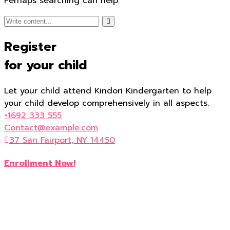
Perhaps searching can help.
Register
for your child
Let your child attend Kindori Kindergarten to help
your child develop comprehensively in all aspects.
+1692 333 555
Contact@example.com
37 San Fairport, NY 14450
Enrollment Now!