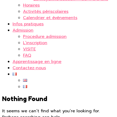
Horaires
Activités périscolaires
Calendrier et événements
Infos pratiques
Admission
Procedure admission
L’inscription
VISITE
FAQ
Apprentissage en ligne
Contactez-nous
Nothing Found
It seems we can’t find what you’re looking for.